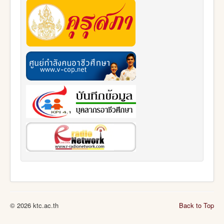
© 2026 ktc.ac.th
Back to Top