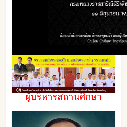
ผู้บริหารสถานศึกษา