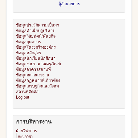
ผู้อำนวยการ
ข้อมูลประวัติความเป็นมา
ข้อมูลทำเนียบผู้บริหาร
ข้อมูลวิสัยทัศน์/พันธกิจ
ข้อมูลบุคลากร
ข้อมูลโครงสร้างองค์กร
ข้อมูลหลักสูตร
ข้อมูลนักเรียนนักศึกษา
ข้อมูลงบประมาณครุภัณฑ์
ข้อมูลอาคารสถานที่
ข้อมูลตลาดแรงงาน
ข้อมูลกฏหมายที่เกี่ยวข้อง
ข้อมูลเศรษฐกิจและสังคม
สถานที่ติดต่อ
Log out
การบริหารงาน
ฝ่ายวิชาการ
แผนกวิชา