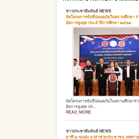
ข่าวประชาสัมพันธ์ NEWS
จัดโครงการขับขี่ปลอดภัยในสถานศึกษา ร่
อัยการสูงสุด ประจำปีการศึกษา ๒๕๖๙
จัดโครงการขับขี่ปลอดภัยในสถานศึกษาร่
อัยการสูงสุด ปร...
READ_MORE
ข่าวประชาสัมพันธ์ NEWS
อาชีวะ-ขนส่ง อาสาช่วยประชาชน เทศกาล