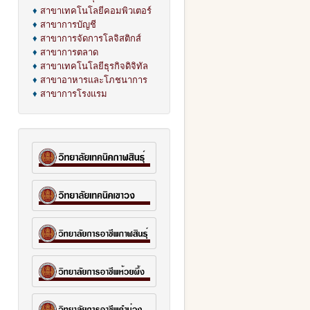
♦
สาขาเทคโนโลยีคอมพิวเตอร์
♦
สาขาการบัญชี
♦
สาขาการจัดการโลจิสติกส์
♦
สาขาการตลาด
♦
สาขาเทคโนโลยีธุรกิจดิจิทัล
♦
สาขาอาหารและโภชนาการ
♦
สาขาการโรงแรม