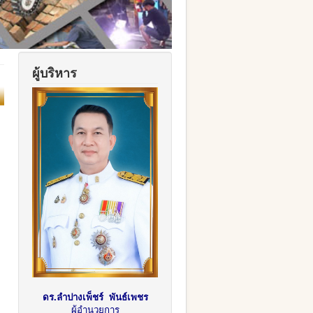
ผู้บริหาร
ดร.ลำปางเพ็ชร์ พันธ์เพชร
ผู้อำนวยการ