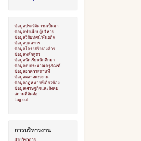
ข้อมูลประวัติความเป็นมา
ข้อมูลทำเนียบผู้บริหาร
ข้อมูลวิสัยทัศน์/พันธกิจ
ข้อมูลบุคลากร
ข้อมูลโครงสร้างองค์กร
ข้อมูลหลักสูตร
ข้อมูลนักเรียนนักศึกษา
ข้อมูลงบประมาณครุภัณฑ์
ข้อมูลอาคารสถานที่
ข้อมูลตลาดแรงงาน
ข้อมูลกฏหมายที่เกี่ยวข้อง
ข้อมูลเศรษฐกิจและสังคม
สถานที่ติดต่อ
Log out
การบริหารงาน
ฝ่ายวิชาการ