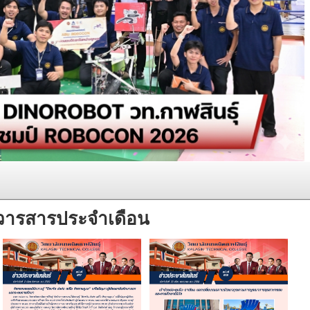
วารสารประจำเดือน