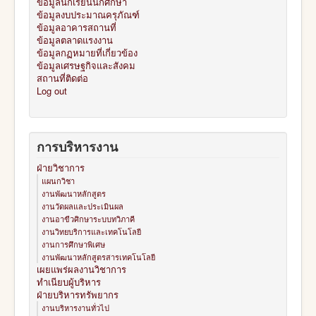
ข้อมูลนักเรียนนักศึกษา
ข้อมูลงบประมาณครุภัณฑ์
ข้อมูลอาคารสถานที่
ข้อมูลตลาดแรงงาน
ข้อมูลกฏหมายที่เกี่ยวข้อง
ข้อมูลเศรษฐกิจและสังคม
สถานที่ติดต่อ
Log out
การบริหารงาน
ฝ่ายวิชาการ
แผนกวิชา
งานพัฒนาหลักสูตร
งานวัดผลและประเมินผล
งานอาขีวศิกษาระบบทวิภาคี
งานวิทยบริการและเทคโนโลยี
งานการศึกษาพิเศษ
งานพัฒนาหลักสูตรสารเทคโนโลยี
เผยแพร่ผลงานวิชาการ
ทำเนียบผู้บริหาร
ฝ่ายบริหารทรัพยากร
งานบริหารงานทั่วไป