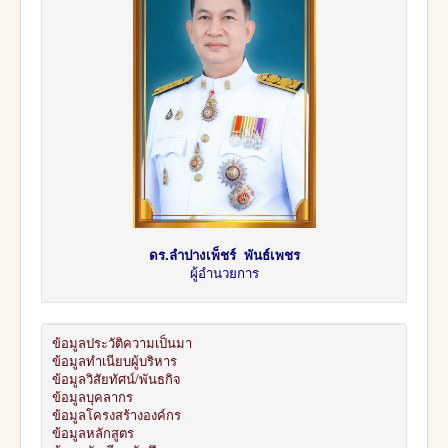
ดร.ลำปางเพ็ชร์ พันธ์เพชร
ผู้อำนวยการ
ข้อมูลประวัติความเป็นมา
ข้อมูลทำเนียบผู้บริหาร
ข้อมูลวิสัยทัศน์/พันธกิจ
ข้อมูลบุคลากร
ข้อมูลโครงสร้างองค์กร
ข้อมูลหลักสูตร