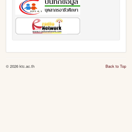
© 2026 ktc.ac.th
Back to Top