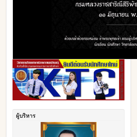
ผู้บริหาร