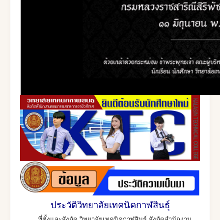
ประวัติวิทยาลัยเทคนิคกาฬสินธุ์
ที่ตั้งและสังกัด วิทยาลัยเทคนิคกาฬสินธุ์ สังกัดสำนักงาน