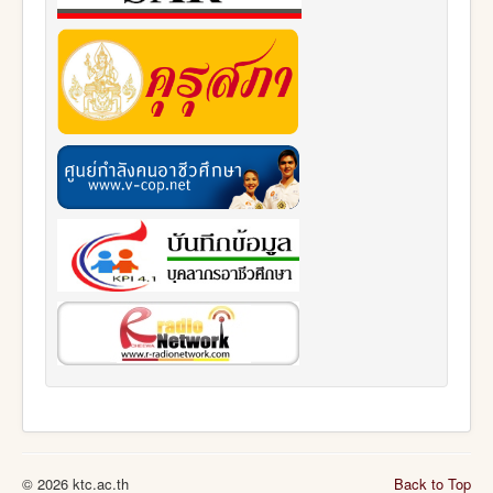
© 2026 ktc.ac.th
Back to Top