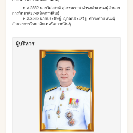
พ.ศ.2552 นายวิศวชาติ สุวรรณราช ดำรงตำแหน่งผู้อำนวย
การวิทยาลัยเทคนิคกาฬสินธุ์
พ.ศ.2565 นายประดิษฐ์ ญาณประเสริฐ ดำรงตำแหน่งผู้
อำนวยการวิทยาลัยเทคนิคกาฬสินธุ์
ผู้บริหาร