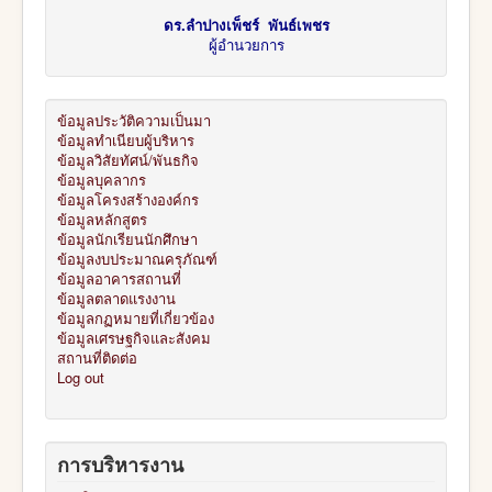
ดร.ลำปางเพ็ชร์ พันธ์เพชร
ผู้อำนวยการ
ข้อมูลประวัติความเป็นมา
ข้อมูลทำเนียบผู้บริหาร
ข้อมูลวิสัยทัศน์/พันธกิจ
ข้อมูลบุคลากร
ข้อมูลโครงสร้างองค์กร
ข้อมูลหลักสูตร
ข้อมูลนักเรียนนักศึกษา
ข้อมูลงบประมาณครุภัณฑ์
ข้อมูลอาคารสถานที่
ข้อมูลตลาดแรงงาน
ข้อมูลกฏหมายที่เกี่ยวข้อง
ข้อมูลเศรษฐกิจและสังคม
สถานที่ติดต่อ
Log out
การบริหารงาน