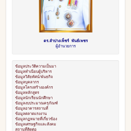
ดร.ลำปางเพ็ชร์ พันธ์เพชร
ผู้อำนวยการ
ข้อมูลประวัติความเป็นมา
ข้อมูลทำเนียบผู้บริหาร
ข้อมูลวิสัยทัศน์/พันธกิจ
ข้อมูลบุคลากร
ข้อมูลโครงสร้างองค์กร
ข้อมูลหลักสูตร
ข้อมูลนักเรียนนักศึกษา
ข้อมูลงบประมาณครุภัณฑ์
ข้อมูลอาคารสถานที่
ข้อมูลตลาดแรงงาน
ข้อมูลกฏหมายที่เกี่ยวข้อง
ข้อมูลเศรษฐกิจและสังคม
สถานที่ติดต่อ