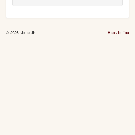
© 2026 ktc.ac.th
Back to Top