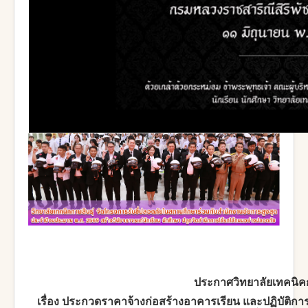
ประกาศวิทยาลัยเทคนิคก
เรื่อง ประกวดราคาจ้างก่อสร้างอาคารเรียน และปฏิบัติ