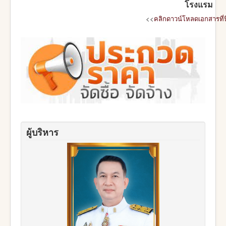
โรงแรม
<<
คลิกดาวน์โหลดเอกสารที่นี
ผู้บริหาร