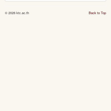
© 2026 ktc.ac.th
Back to Top