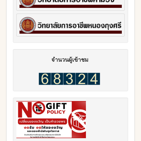
จำนวนผู้เข้าชม