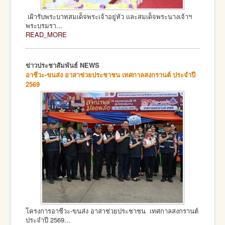
เฝ้ารับพระบาทสมเด็จพระเจ้าอยู่หัว และสมเด็จพระนางเจ้าฯ
พระบรมรา...
READ_MORE
ข่าวประชาสัมพันธ์ NEWS
อาชีวะ-ขนส่ง อาสาช่วยประชาชน เทศกาลสงกรานต์ ประจำปี
2569
โครงการอาชีวะ-ขนส่ง อาสาช่วยประชาชน เทศกาลสงกรานต์
ประจำปี 2569...