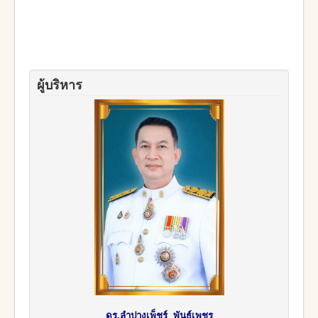
ผู้บริหาร
ดร.ลำปางเพ็ชร์ พันธ์เพชร