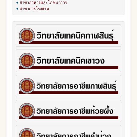
♦
สาขาอาหารและโภชนาการ
♦
สาขาการโรงแรม