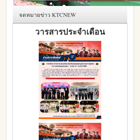
จดหมายข่าว KTCNEW
วารสารประจำเดือน