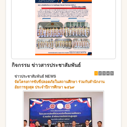
กิจกรรม ข่าวสารประชาสัมพันธ์
1
2
3
4
5
ข่าวประชาสัมพันธ์ NEWS
จัดโครงการขับขี่ปลอดภัยในสถานศึกษา ร่วมกับสำนักงาน
อัยการสูงสุด ประจำปีการศึกษา ๒๕๖๙