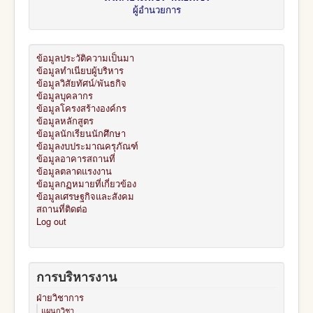
ผู้อำนวยการ
ข้อมูลประวัติความเป็นมา
ข้อมูลทำเนียบผู้บริหาร
ข้อมูลวิสัยทัศน์/พันธกิจ
ข้อมูลบุคลากร
ข้อมูลโครงสร้างองค์กร
ข้อมูลหลักสูตร
ข้อมูลนักเรียนนักศึกษา
ข้อมูลงบประมาณครุภัณฑ์
ข้อมูลอาคารสถานที่
ข้อมูลตลาดแรงงาน
ข้อมูลกฏหมายที่เกี่ยวข้อง
ข้อมูลเศรษฐกิจและสังคม
สถานที่ติดต่อ
Log out
การบริหารงาน
ฝ่ายวิชาการ
แผนกวิชา