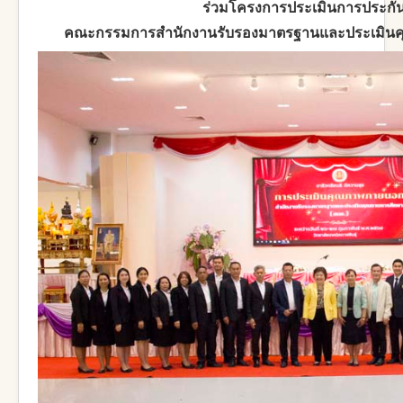
ร่วมโครงการประเมินการประก
คณะกรรมการสำนักงานรับรองมาตรฐานและประเมินคุ