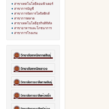
♦
สาขาเทคโนโลยีคอมพิวเตอร์
♦
สาขาการบัญชี
♦
สาขาการจัดการโลจิสติกส์
♦
สาขาการตลาด
♦
สาขาเทคโนโลยีธุรกิจดิจิทัล
♦
สาขาอาหารและโภชนาการ
♦
สาขาการโรงแรม