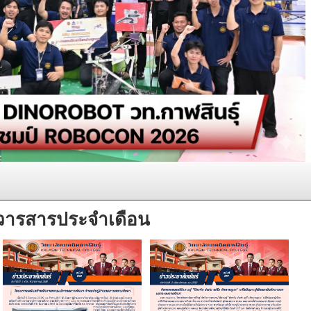
วารสารประจำเดือน