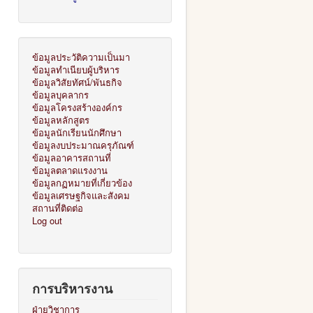
ข้อมูลประวัติความเป็นมา
ข้อมูลทำเนียบผู้บริหาร
ข้อมูลวิสัยทัศน์/พันธกิจ
ข้อมูลบุคลากร
ข้อมูลโครงสร้างองค์กร
ข้อมูลหลักสูตร
ข้อมูลนักเรียนนักศึกษา
ข้อมูลงบประมาณครุภัณฑ์
ข้อมูลอาคารสถานที่
ข้อมูลตลาดแรงงาน
ข้อมูลกฏหมายที่เกี่ยวข้อง
ข้อมูลเศรษฐกิจและสังคม
สถานที่ติดต่อ
Log out
การบริหารงาน
ฝ่ายวิชาการ