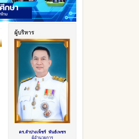
ผู้บริหาร
ดร.ลำปางเพ็ชร์ พันธ์เพชร
ผู้อำนวยการ