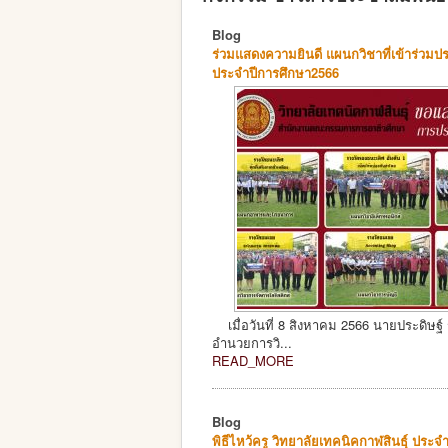
Blog
ร่วมแสดงความยินดี แผนกวิชาที่เข้าร่วม
ประจำปีการศึกษา2566
เมื่อวันที่ 8 สิงหาคม 2566 นายประดิษฐ์
อำนวยการวิ...
READ_MORE
Blog
พิธีไหว้ครู วิทยาลัยเทคนิคกาฬสินธุ์ ประจ