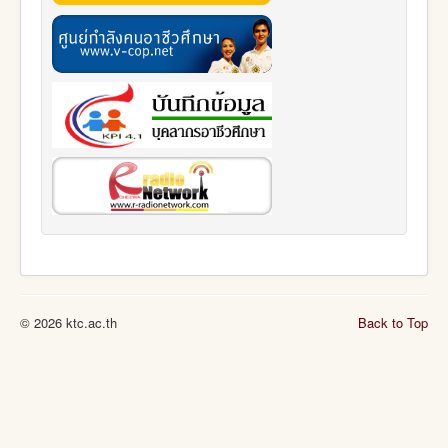
© 2026 ktc.ac.th
Back to Top