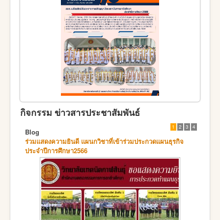
กิจกรรม ข่าวสารประชาสัมพันธ์
1
2
3
4
Blog
ร่วมแสดงความยินดี แผนกวิชาที่เข้าร่วมประกวดแผนธุรกิจ
ประจำปีการศึกษา2566