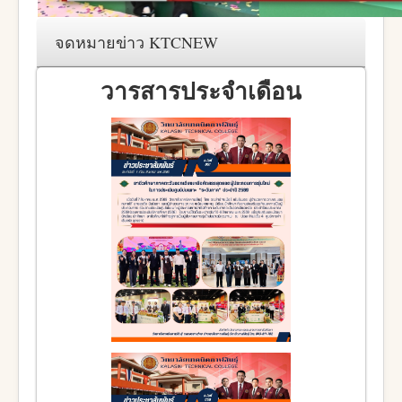
จดหมายข่าว KTCNEW
วารสารประจำเดือน