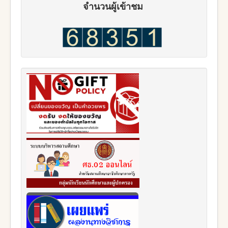
จำนวนผู้เข้าชม