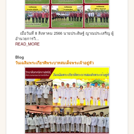
เมื่อวันที่ 8 สิงหาคม 2566 นายประดิษฐ์ ญาณประเสริญ ผู้
อำนวยการวิ...
READ_MORE
Blog
วันเฉลิมพระเกียรติพระบาทสมเด็จพระเจ้าอยู่หัว