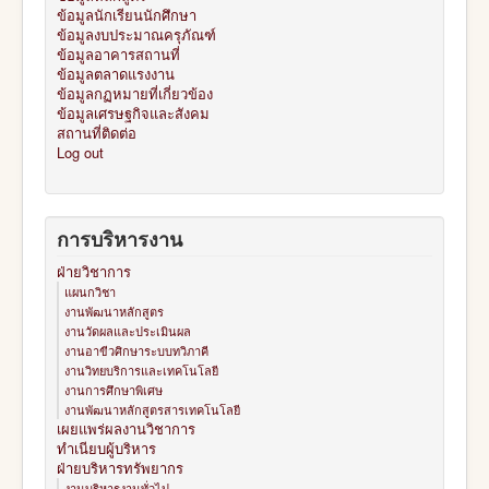
ข้อมูลนักเรียนนักศึกษา
ข้อมูลงบประมาณครุภัณฑ์
ข้อมูลอาคารสถานที่
ข้อมูลตลาดแรงงาน
ข้อมูลกฏหมายที่เกี่ยวข้อง
ข้อมูลเศรษฐกิจและสังคม
สถานที่ติดต่อ
Log out
การบริหารงาน
ฝ่ายวิชาการ
แผนกวิชา
งานพัฒนาหลักสูตร
งานวัดผลและประเมินผล
งานอาขีวศิกษาระบบทวิภาคี
งานวิทยบริการและเทคโนโลยี
งานการศึกษาพิเศษ
งานพัฒนาหลักสูตรสารเทคโนโลยี
เผยแพร่ผลงานวิชาการ
ทำเนียบผู้บริหาร
ฝ่ายบริหารทรัพยากร
งานบริหารงานทั่วไป