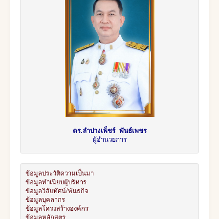
ดร.ลำปางเพ็ชร์ พันธ์เพชร
ผู้อำนวยการ
ข้อมูลประวัติความเป็นมา
ข้อมูลทำเนียบผู้บริหาร
ข้อมูลวิสัยทัศน์/พันธกิจ
ข้อมูลบุคลากร
ข้อมูลโครงสร้างองค์กร
ข้อมูลหลักสูตร