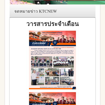
จดหมายข่าว KTCNEW
วารสารประจำเดือน