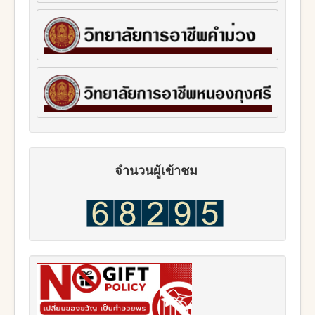
จำนวนผู้เข้าชม