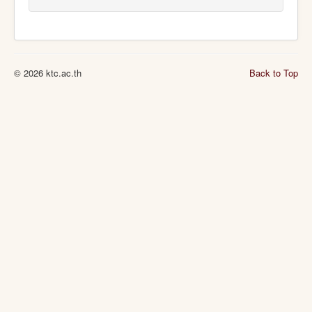
© 2026 ktc.ac.th
Back to Top