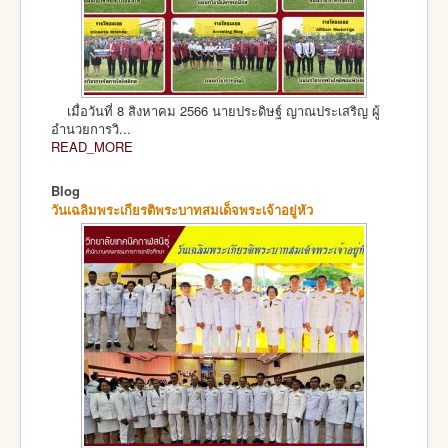
เมื่อวันที่ 8 สิงหาคม 2566 นายประดิษฐ์ ญาณประเสริญ ผู้
อำนวยการวิ...
READ_MORE
Blog
วันเฉลิมพระเกียรติพระบาทสมเด็จพระเจ้าอยู่หัว