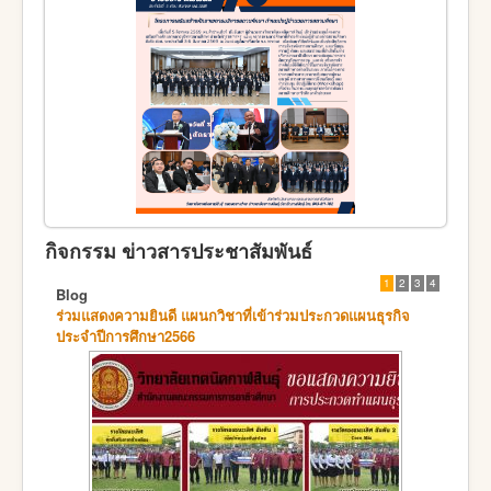
กิจกรรม ข่าวสารประชาสัมพันธ์
1
2
3
4
Blog
ร่วมแสดงความยินดี แผนกวิชาที่เข้าร่วมประกวดแผนธุรกิจ
ประจำปีการศึกษา2566