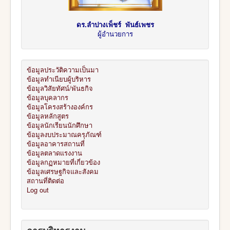
ดร.ลำปางเพ็ชร์ พันธ์เพชร
ผู้อำนวยการ
ข้อมูลประวัติความเป็นมา
ข้อมูลทำเนียบผู้บริหาร
ข้อมูลวิสัยทัศน์/พันธกิจ
ข้อมูลบุคลากร
ข้อมูลโครงสร้างองค์กร
ข้อมูลหลักสูตร
ข้อมูลนักเรียนนักศึกษา
ข้อมูลงบประมาณครุภัณฑ์
ข้อมูลอาคารสถานที่
ข้อมูลตลาดแรงงาน
ข้อมูลกฏหมายที่เกี่ยวข้อง
ข้อมูลเศรษฐกิจและสังคม
สถานที่ติดต่อ
Log out