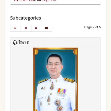
Subcategories
Page 2 of 5
ผู้บริหาร