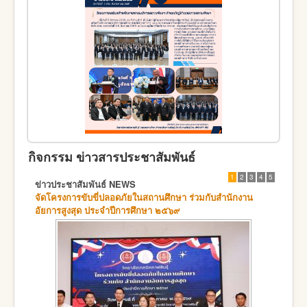
กิจกรรม ข่าวสารประชาสัมพันธ์
1
2
3
4
5
ข่าวประชาสัมพันธ์ NEWS
จัดโครงการขับขี่ปลอดภัยในสถานศึกษา ร่วมกับสำนักงาน
อัยการสูงสุด ประจำปีการศึกษา ๒๕๖๙