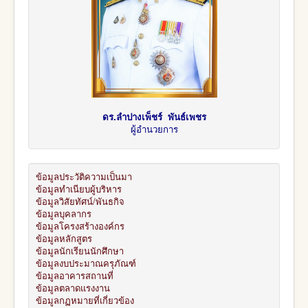
ดร.ลำปางเพ็ชร์ พันธ์เพชร
ผู้อำนวยการ
ข้อมูลประวัติความเป็นมา
ข้อมูลทำเนียบผู้บริหาร
ข้อมูลวิสัยทัศน์/พันธกิจ
ข้อมูลบุคลากร
ข้อมูลโครงสร้างองค์กร
ข้อมูลหลักสูตร
ข้อมูลนักเรียนนักศึกษา
ข้อมูลงบประมาณครุภัณฑ์
ข้อมูลอาคารสถานที่
ข้อมูลตลาดแรงงาน
ข้อมูลกฏหมายที่เกี่ยวข้อง