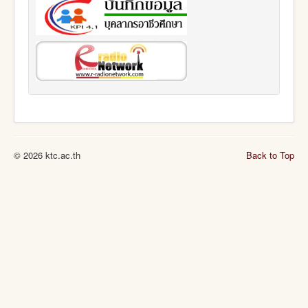
© 2026 ktc.ac.th
Back to Top