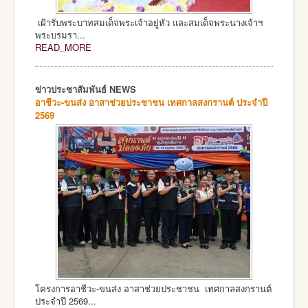
เฝ้ารับพระบาทสมเด็จพระเจ้าอยู่หัว และสมเด็จพระนางเจ้าฯ
พระบรมรา...
READ_MORE
ข่าวประชาสัมพันธ์ NEWS
อาชีวะ-ขนส่ง อาสาช่วยประชาชน เทศกาลสงกรานต์ ประจำปี
2569
โครงการอาชีวะ-ขนส่ง อาสาช่วยประชาชน เทศกาลสงกรานต์
ประจำปี 2569...