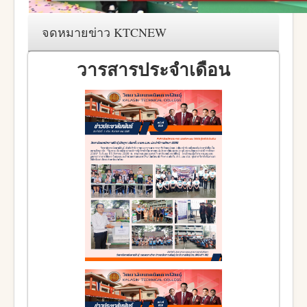
จดหมายข่าว KTCNEW
วารสารประจำเดือน