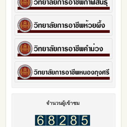
จำนวนผู้เข้าชม